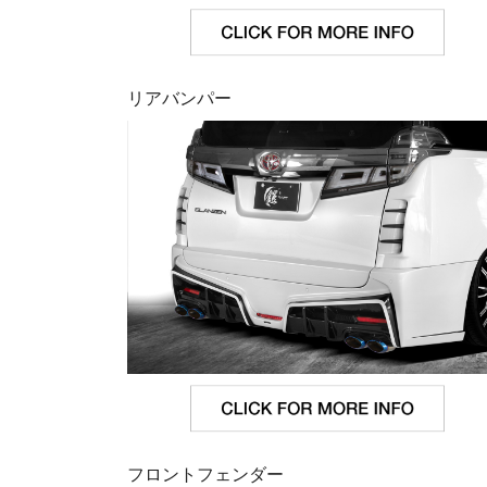
リアバンパー
フロントフェンダー