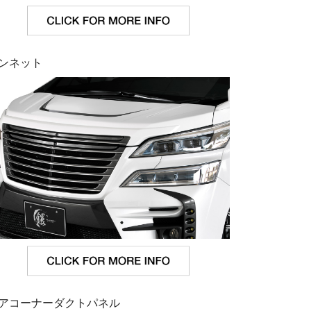
ンネット
アコーナーダクトパネル