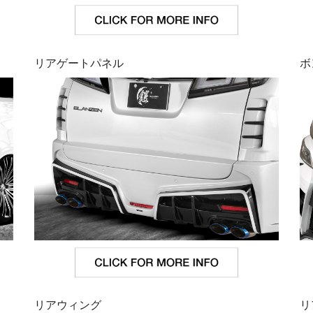
リアゲートパネル
ボ
リアウィング
リ