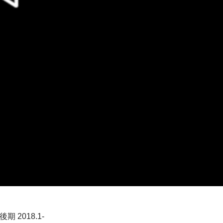
 後期 2018.1-