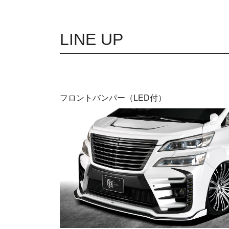
LINE UP
フロントバンパー（LED付）