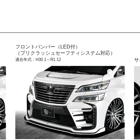
フロントバンパー（LED付）
（プリクラッシュセーフティシステム対応）
適合年式：H30.1～R1.12
サ