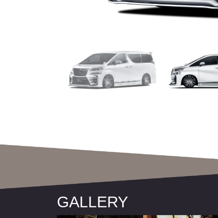
GALLERY