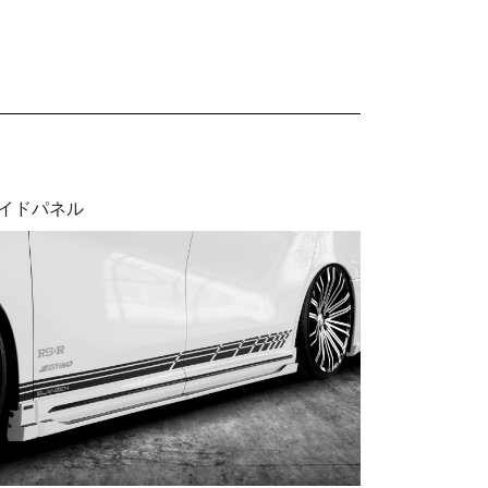
イドパネル