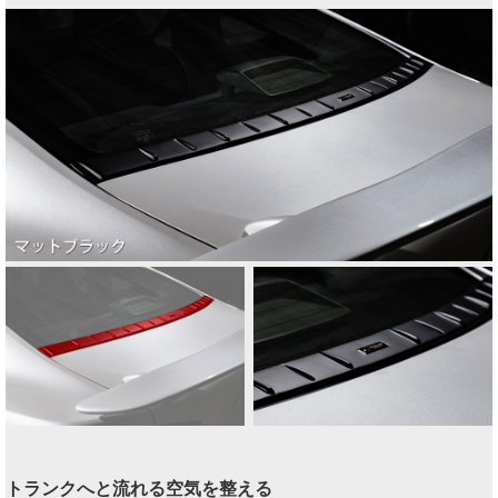
トランクへと流れる空気を整える