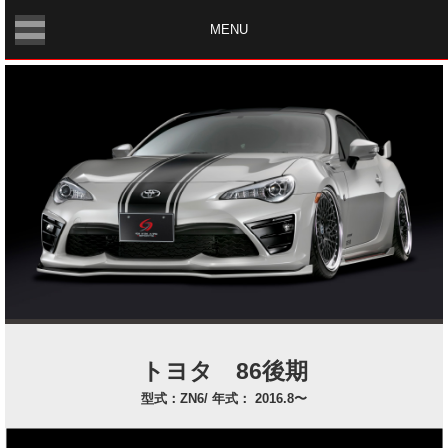
MENU
トヨタ 86後期
型式：ZN6/ 年式： 2016.8〜