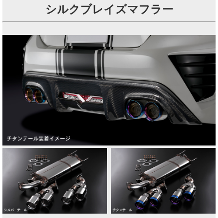
シルクブレイズマフラー