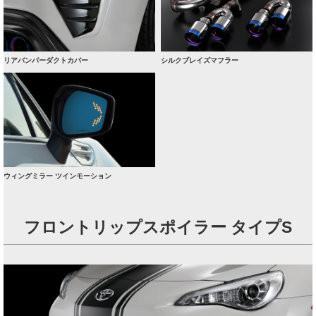
リアバンパーダクトカバー
シルクブレイズマフラー
ウィングミラー ツインモーション
フロントリップスポイラー タイプS