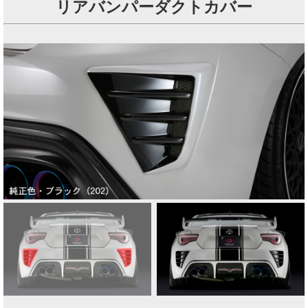
リアバンパーダクトカバー