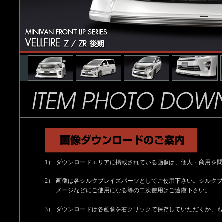
1）
ダウンロードエリアに掲載されている画像は、個人・商用を
2）
画像は各シルクブレイズパーツとしてご使用下さい。シルク
メージなどにご使用になる等の二次使用はご遠慮下さい。
3）
ダウンロードは各画像を右クリックで保存していただくか、も