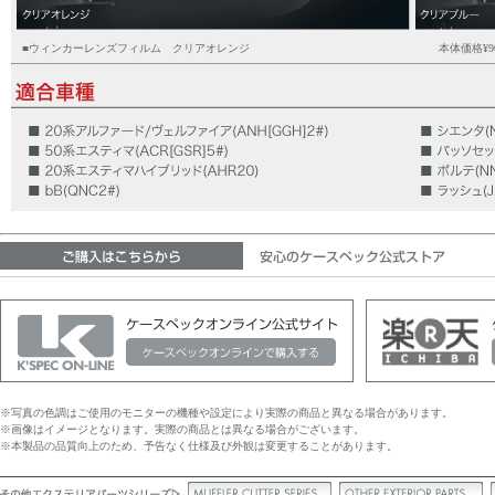
■ウィンカーレンズフィルム クリアオレンジ
本体価格¥
9
※写真の色調はご使用のモニターの機種や設定により実際の商品と異なる場合があります。
※画像はイメージとなります。実際の商品とは異なる場合がございます。
※本製品の品質向上のため、予告なく仕様及び外観は変更することがあります。