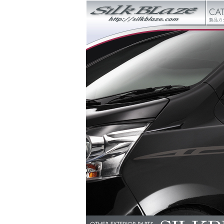
ンク集
会社概要