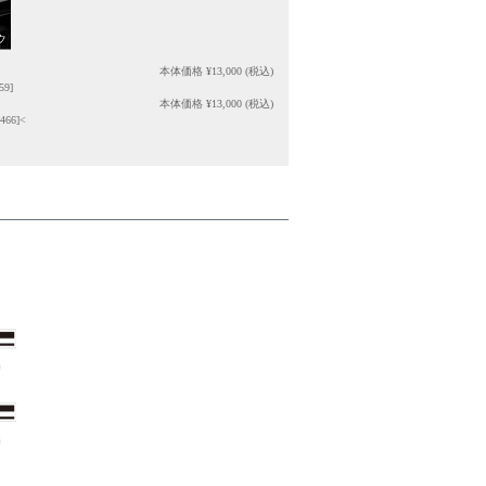
本体価格 ¥
13,000
(税込)
9]
本体価格 ¥
13,000
(税込)
66]<