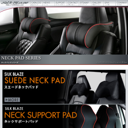
NECK PAD SERIES
インテリアパーツコレクションに戻る▲
ネックパッドシリーズ